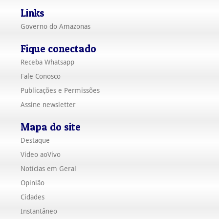
Links
Governo do Amazonas
Fique conectado
Receba Whatsapp
Fale Conosco
Publicações e Permissões
Assine newsletter
Mapa do site
Destaque
Video aoVivo
Notícias em Geral
Opinião
Cidades
Instantâneo