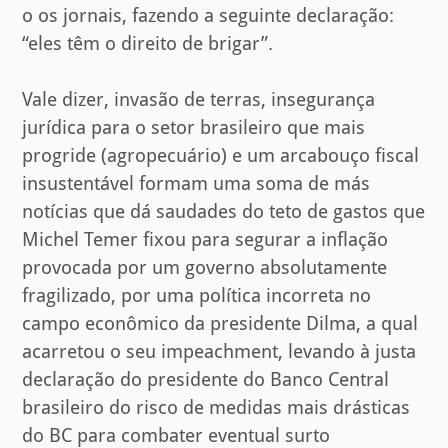
o os jornais, fazendo a seguinte declaração:
“eles têm o direito de brigar”.
Vale dizer, invasão de terras, insegurança
jurídica para o setor brasileiro que mais
progride (agropecuário) e um arcabouço fiscal
insustentável formam uma soma de más
notícias que dá saudades do teto de gastos que
Michel Temer fixou para segurar a inflação
provocada por um governo absolutamente
fragilizado, por uma política incorreta no
campo econômico da presidente Dilma, a qual
acarretou o seu impeachment, levando à justa
declaração do presidente do Banco Central
brasileiro do risco de medidas mais drásticas
do BC para combater eventual surto