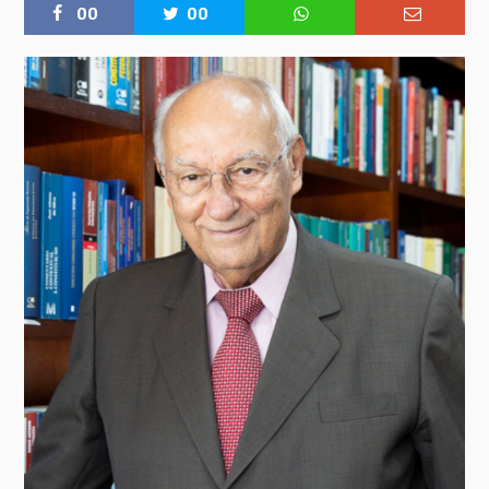
00
00