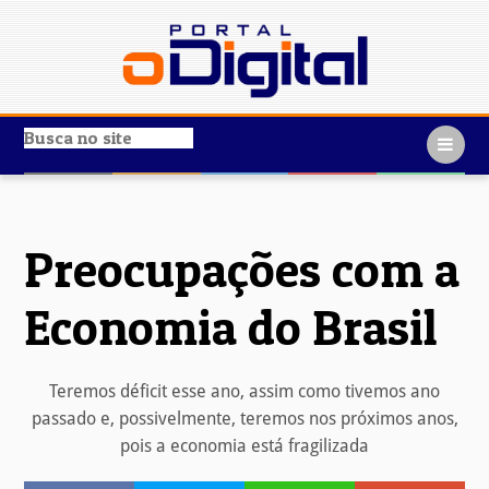
Preocupações com a
Economia do Brasil
Teremos déficit esse ano, assim como tivemos ano
passado e, possivelmente, teremos nos próximos anos,
pois a economia está fragilizada