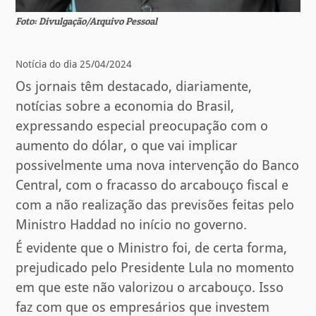
Foto: Divulgação/Arquivo Pessoal
Notícia do dia 25/04/2024
Os jornais têm destacado, diariamente,
notícias sobre a economia do Brasil,
expressando especial preocupação com o
aumento do dólar, o que vai implicar
possivelmente uma nova intervenção do Banco
Central, com o fracasso do arcabouço fiscal e
com a não realização das previsões feitas pelo
Ministro Haddad no início no governo.
É evidente que o Ministro foi, de certa forma,
prejudicado pelo Presidente Lula no momento
em que este não valorizou o arcabouço. Isso
faz com que os empresários que investem