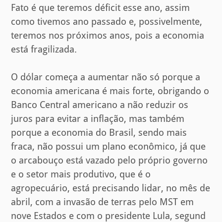
Fato é que teremos déficit esse ano, assim
como tivemos ano passado e, possivelmente,
teremos nos próximos anos, pois a economia
está fragilizada.
O dólar começa a aumentar não só porque a
economia americana é mais forte, obrigando o
Banco Central americano a não reduzir os
juros para evitar a inflação, mas também
porque a economia do Brasil, sendo mais
fraca, não possui um plano econômico, já que
o arcabouço está vazado pelo próprio governo
e o setor mais produtivo, que é o
agropecuário, está precisando lidar, no mês de
abril, com a invasão de terras pelo MST em
nove Estados e com o presidente Lula, segund