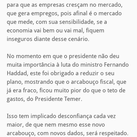
para que as empresas cresçam no mercado,
que gera empregos, pois afinal é o mercado
que mede, com sua sensibilidade, se a
economia vai bem ou vai mal, fiquem
inseguros diante desse cenário.
No momento em que o presidente não deu
muita importância à luta do ministro Fernando
Haddad, este foi obrigado a reduzir o seu
plano, mostrando que o arcabouço fiscal, que
já era fraco, ficou muito pior do que o teto de
gastos, do Presidente Temer.
Isso tem implicado desconfiança cada vez
maior, de que nem mesmo esse novo
arcabouço, com novos dados, será respeitado.