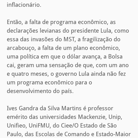
inflacionário.
Então, a falta de programa econômico, as
declarações levianas do presidente Lula, como
essa das invasões do MST, a fragilização do
arcabouço, a falta de um plano econômico,
uma política em que o dólar avança, a Bolsa
cai, geram uma sensação de que, com um ano
e quatro meses, o governo Lula ainda não fez
um programa econômico para o
desenvolvimento do país.
Ives Gandra da Silva Martins é professor
emérito das universidades Mackenzie, Unip,
Unifieo, UniFMU, do Ciee/O Estado de São
Paulo, das Escolas de Comando e Estado-Maior