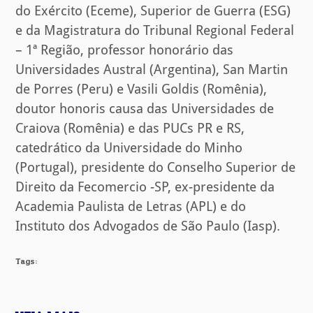
do Exército (Eceme), Superior de Guerra (ESG)
e da Magistratura do Tribunal Regional Federal
– 1ª Região, professor honorário das
Universidades Austral (Argentina), San Martin
de Porres (Peru) e Vasili Goldis (Romênia),
doutor honoris causa das Universidades de
Craiova (Romênia) e das PUCs PR e RS,
catedrático da Universidade do Minho
(Portugal), presidente do Conselho Superior de
Direito da Fecomercio -SP, ex-presidente da
Academia Paulista de Letras (APL) e do
Instituto dos Advogados de São Paulo (Iasp).
Tags: