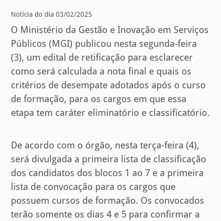
Notícia do dia 03/02/2025
O Ministério da Gestão e Inovação em Serviços
Públicos (MGI) publicou nesta segunda-feira
(3), um edital de retificação para esclarecer
como será calculada a nota final e quais os
critérios de desempate adotados após o curso
de formação, para os cargos em que essa
etapa tem caráter eliminatório e classificatório.
De acordo com o órgão, nesta terça-feira (4),
será divulgada a primeira lista de classificação
dos candidatos dos blocos 1 ao 7 e a primeira
lista de convocação para os cargos que
possuem cursos de formação. Os convocados
terão somente os dias 4 e 5 para confirmar a