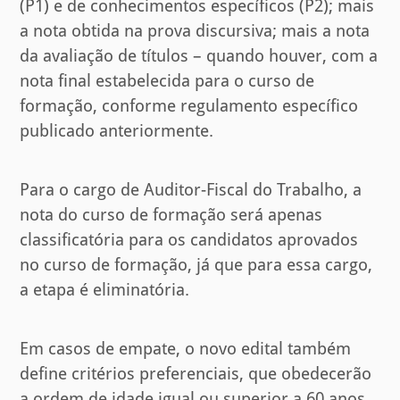
(P1) e de conhecimentos específicos (P2); mais
a nota obtida na prova discursiva; mais a nota
da avaliação de títulos – quando houver, com a
nota final estabelecida para o curso de
formação, conforme regulamento específico
publicado anteriormente.
Para o cargo de Auditor-Fiscal do Trabalho, a
nota do curso de formação será apenas
classificatória para os candidatos aprovados
no curso de formação, já que para essa cargo,
a etapa é eliminatória.
Em casos de empate, o novo edital também
define critérios preferenciais, que obedecerão
a ordem de idade igual ou superior a 60 anos,