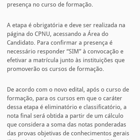
presença no curso de formação.
A etapa é obrigatória e deve ser realizada na
página do CPNU, acessando a Área do
Candidato. Para confirmar a presença é
necessário responder “SIM” à convocação e
efetivar a matrícula junto às instituições que
promoverão os cursos de formação.
De acordo com o novo edital, após o curso de
formação, para os cursos em que o caráter
dessa etapa é eliminatório e classificatório, a
nota final será obtida a partir de um cálculo
que considera a soma das notas ponderadas
das provas objetivas de conhecimentos gerais