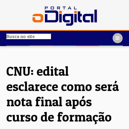
CNU: edital
esclarece como será
nota final após
curso de formação