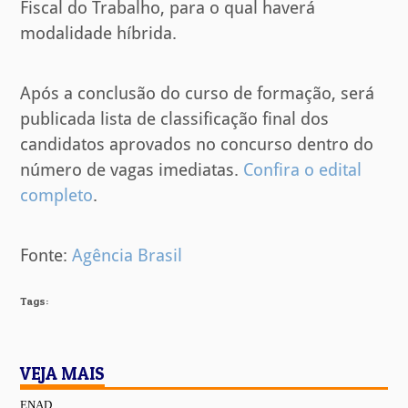
Fiscal do Trabalho, para o qual haverá
modalidade híbrida.
Após a conclusão do curso de formação, será
publicada lista de classificação final dos
candidatos aprovados no concurso dentro do
número de vagas imediatas.
Confira o edital
completo
.
Fonte:
Agência Brasil
Tags:
VEJA MAIS
ENAD