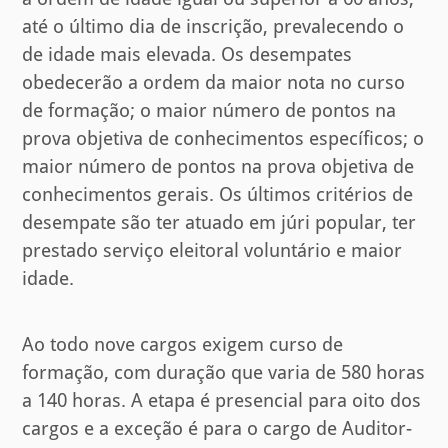
até o último dia de inscrição, prevalecendo o
de idade mais elevada. Os desempates
obedecerão a ordem da maior nota no curso
de formação; o maior número de pontos na
prova objetiva de conhecimentos específicos; o
maior número de pontos na prova objetiva de
conhecimentos gerais. Os últimos critérios de
desempate são ter atuado em júri popular, ter
prestado serviço eleitoral voluntário e maior
idade.
Ao todo nove cargos exigem curso de
formação, com duração que varia de 580 horas
a 140 horas. A etapa é presencial para oito dos
cargos e a exceção é para o cargo de Auditor-