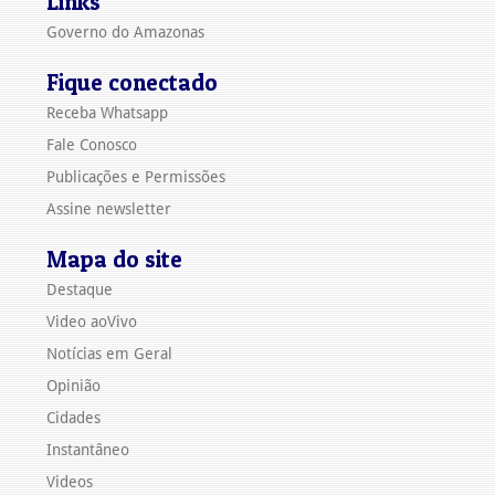
Links
Governo do Amazonas
Fique conectado
Receba Whatsapp
Fale Conosco
Publicações e Permissões
Assine newsletter
Mapa do site
Destaque
Video aoVivo
Notícias em Geral
Opinião
Cidades
Instantâneo
Videos