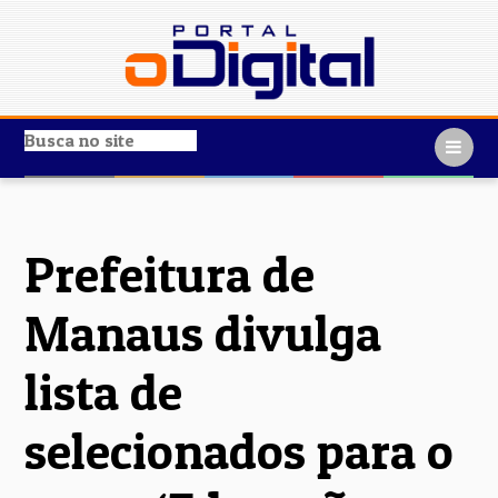
Prefeitura de
Manaus divulga
lista de
selecionados para o