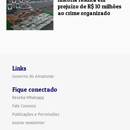
prejuízo de R$ 10 milhões
ao crime organizado
Links
Governo do Amazonas
Fique conectado
Receba Whatsapp
Fale Conosco
Publicações e Permissões
Assine newsletter