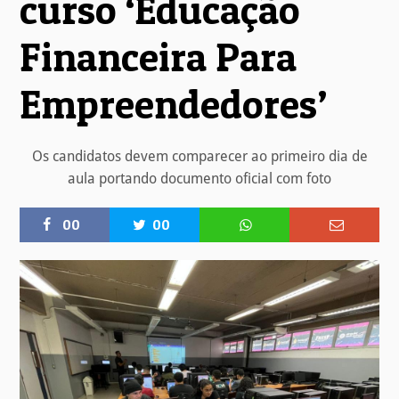
curso ‘Educação
Financeira Para
Empreendedores’
Os candidatos devem comparecer ao primeiro dia de
aula portando documento oficial com foto
00
00