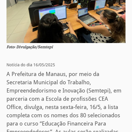
Foto: Divulgação/Semtepi
Notícia do dia 16/05/2025
A Prefeitura de Manaus, por meio da
Secretaria Municipal do Trabalho,
Empreendedorismo e Inovação (Semtepi), em
parceria com a Escola de profissões CEA
Office, divulga, nesta sexta-feira, 16/5, a lista
completa com os nomes dos 80 selecionados
para o curso “Educação Financeira Para
Empreendedores”. As aulas serão realizadas