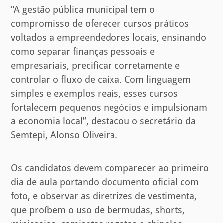
“A gestão pública municipal tem o
compromisso de oferecer cursos práticos
voltados a empreendedores locais, ensinando
como separar finanças pessoais e
empresariais, precificar corretamente e
controlar o fluxo de caixa. Com linguagem
simples e exemplos reais, esses cursos
fortalecem pequenos negócios e impulsionam
a economia local”, destacou o secretário da
Semtepi, Alonso Oliveira.
Os candidatos devem comparecer ao primeiro
dia de aula portando documento oficial com
foto, e observar as diretrizes de vestimenta,
que proíbem o uso de bermudas, shorts,