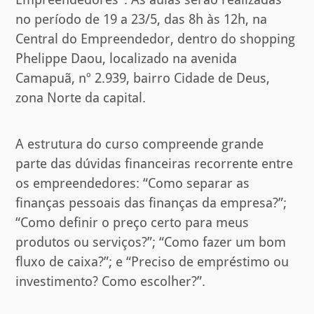
no período de 19 a 23/5, das 8h às 12h, na
Central do Empreendedor, dentro do shopping
Phelippe Daou, localizado na avenida
Camapuã, nº 2.939, bairro Cidade de Deus,
zona Norte da capital.
A estrutura do curso compreende grande
parte das dúvidas financeiras recorrente entre
os empreendedores: “Como separar as
finanças pessoais das finanças da empresa?”;
“Como definir o preço certo para meus
produtos ou serviços?”; “Como fazer um bom
fluxo de caixa?”; e “Preciso de empréstimo ou
investimento? Como escolher?”.