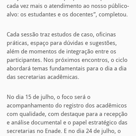
cada vez mais o atendimento ao nosso público-
alvo: os estudantes e os docentes”, completou.
Cada sessão traz estudos de caso, oficinas
práticas, espaço para dúvidas e sugestões,
além de momentos de integração entre os
participantes. Nos próximos encontros, o ciclo
abordará temas fundamentais para o dia a dia
das secretarias acadêmicas.
No dia 15 de julho, o foco será o
acompanhamento do registro dos acadêmicos
com qualidade, com destaque para a recepção
e análise documental e o papel estratégico das
secretarias no Enade. E no dia 24 de julho, o