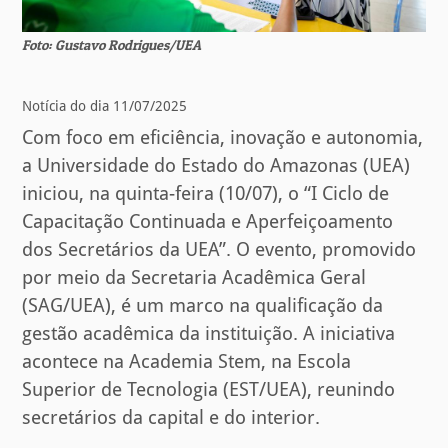
Foto: Gustavo Rodrigues/UEA
Notícia do dia 11/07/2025
Com foco em eficiência, inovação e autonomia,
a Universidade do Estado do Amazonas (UEA)
iniciou, na quinta-feira (10/07), o “I Ciclo de
Capacitação Continuada e Aperfeiçoamento
dos Secretários da UEA”. O evento, promovido
por meio da Secretaria Acadêmica Geral
(SAG/UEA), é um marco na qualificação da
gestão acadêmica da instituição. A iniciativa
acontece na Academia Stem, na Escola
Superior de Tecnologia (EST/UEA), reunindo
secretários da capital e do interior.