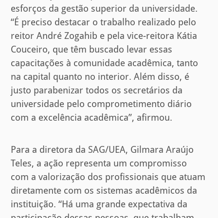
esforços da gestão superior da universidade.
“É preciso destacar o trabalho realizado pelo
reitor André Zogahib e pela vice-reitora Kátia
Couceiro, que têm buscado levar essas
capacitações à comunidade acadêmica, tanto
na capital quanto no interior. Além disso, é
justo parabenizar todos os secretários da
universidade pelo comprometimento diário
com a excelência acadêmica”, afirmou.
Para a diretora da SAG/UEA, Gilmara Araújo
Teles, a ação representa um compromisso
com a valorização dos profissionais que atuam
diretamente com os sistemas acadêmicos da
instituição. “Há uma grande expectativa da
participação dessas pessoas, que trabalham