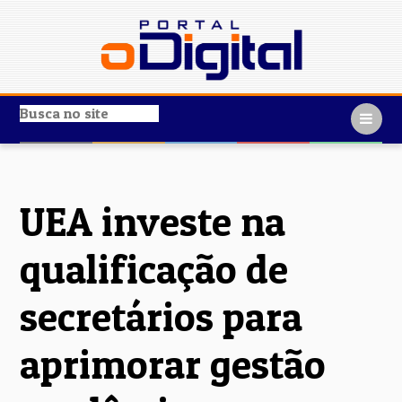
UEA investe na
qualificação de
secretários para
aprimorar gestão