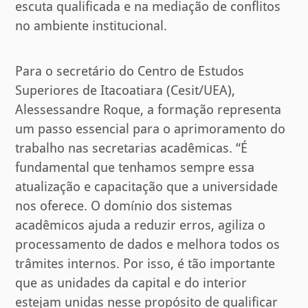
escuta qualificada e na mediação de conflitos
no ambiente institucional.
Para o secretário do Centro de Estudos
Superiores de Itacoatiara (Cesit/UEA),
Alessessandre Roque, a formação representa
um passo essencial para o aprimoramento do
trabalho nas secretarias acadêmicas. “É
fundamental que tenhamos sempre essa
atualização e capacitação que a universidade
nos oferece. O domínio dos sistemas
acadêmicos ajuda a reduzir erros, agiliza o
processamento de dados e melhora todos os
trâmites internos. Por isso, é tão importante
que as unidades da capital e do interior
estejam unidas nesse propósito de qualificar