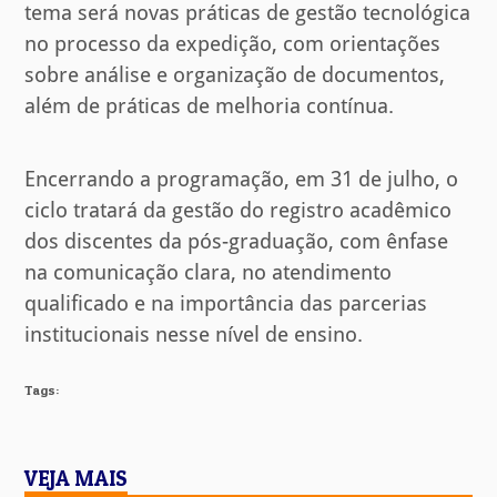
tema será novas práticas de gestão tecnológica
no processo da expedição, com orientações
sobre análise e organização de documentos,
além de práticas de melhoria contínua.
Encerrando a programação, em 31 de julho, o
ciclo tratará da gestão do registro acadêmico
dos discentes da pós-graduação, com ênfase
na comunicação clara, no atendimento
qualificado e na importância das parcerias
institucionais nesse nível de ensino.
Tags:
VEJA MAIS