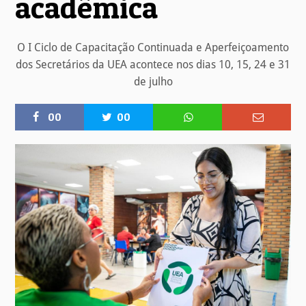
acadêmica
O I Ciclo de Capacitação Continuada e Aperfeiçoamento
dos Secretários da UEA acontece nos dias 10, 15, 24 e 31
de julho
00
00