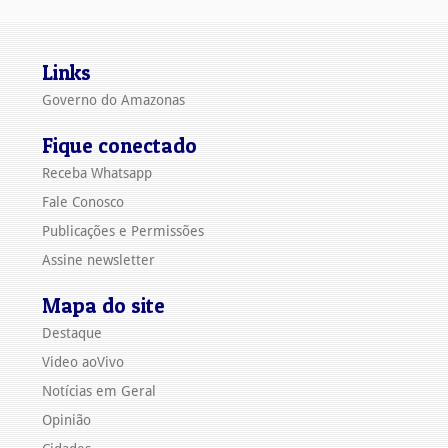
Links
Governo do Amazonas
Fique conectado
Receba Whatsapp
Fale Conosco
Publicações e Permissões
Assine newsletter
Mapa do site
Destaque
Video aoVivo
Notícias em Geral
Opinião