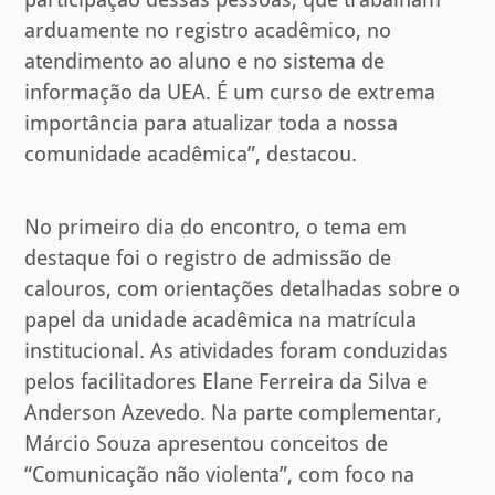
arduamente no registro acadêmico, no
atendimento ao aluno e no sistema de
informação da UEA. É um curso de extrema
importância para atualizar toda a nossa
comunidade acadêmica”, destacou.
No primeiro dia do encontro, o tema em
destaque foi o registro de admissão de
calouros, com orientações detalhadas sobre o
papel da unidade acadêmica na matrícula
institucional. As atividades foram conduzidas
pelos facilitadores Elane Ferreira da Silva e
Anderson Azevedo. Na parte complementar,
Márcio Souza apresentou conceitos de
“Comunicação não violenta”, com foco na