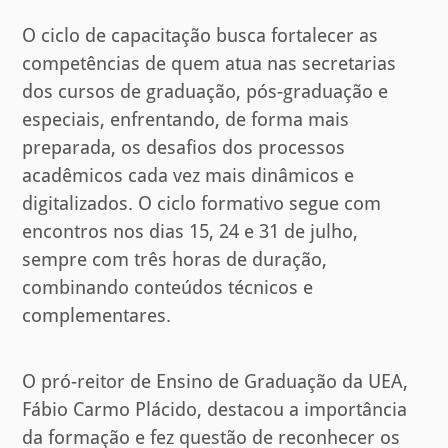
O ciclo de capacitação busca fortalecer as
competências de quem atua nas secretarias
dos cursos de graduação, pós-graduação e
especiais, enfrentando, de forma mais
preparada, os desafios dos processos
acadêmicos cada vez mais dinâmicos e
digitalizados. O ciclo formativo segue com
encontros nos dias 15, 24 e 31 de julho,
sempre com três horas de duração,
combinando conteúdos técnicos e
complementares.
O pró-reitor de Ensino de Graduação da UEA,
Fábio Carmo Plácido, destacou a importância
da formação e fez questão de reconhecer os