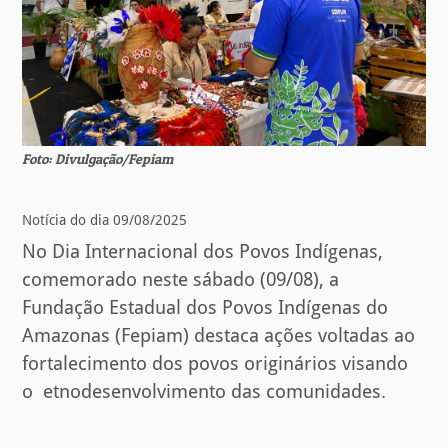
Foto: Divulgação/Fepiam
Notícia do dia 09/08/2025
No Dia Internacional dos Povos Indígenas,
comemorado neste sábado (09/08), a
Fundação Estadual dos Povos Indígenas do
Amazonas (Fepiam) destaca ações voltadas ao
fortalecimento dos povos originários visando
o etnodesenvolvimento das comunidades.