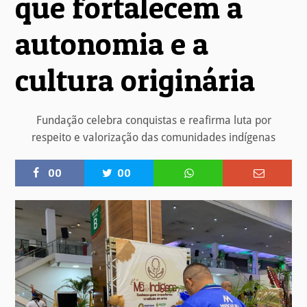
que fortalecem a
autonomia e a
cultura originária
Fundação celebra conquistas e reafirma luta por
respeito e valorização das comunidades indígenas
00
00