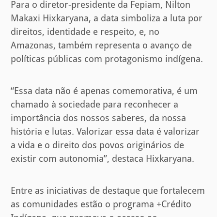
Para o diretor-presidente da Fepiam, Nilton
Makaxi Hixkaryana, a data simboliza a luta por
direitos, identidade e respeito, e, no
Amazonas, também representa o avanço de
políticas públicas com protagonismo indígena.
“Essa data não é apenas comemorativa, é um
chamado à sociedade para reconhecer a
importância dos nossos saberes, da nossa
história e lutas. Valorizar essa data é valorizar
a vida e o direito dos povos originários de
existir com autonomia”, destaca Hixkaryana.
Entre as iniciativas de destaque que fortalecem
as comunidades estão o programa +Crédito