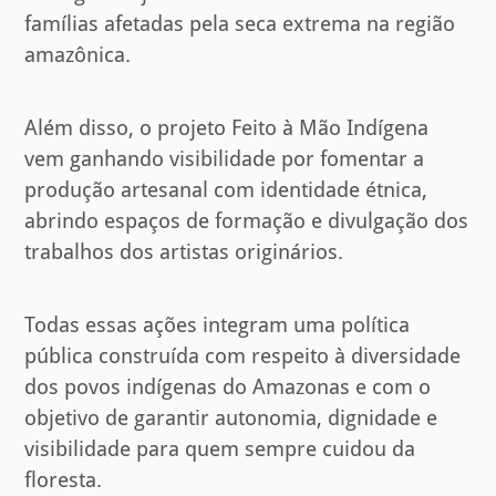
famílias afetadas pela seca extrema na região
amazônica.
Além disso, o projeto Feito à Mão Indígena
vem ganhando visibilidade por fomentar a
produção artesanal com identidade étnica,
abrindo espaços de formação e divulgação dos
trabalhos dos artistas originários.
Todas essas ações integram uma política
pública construída com respeito à diversidade
dos povos indígenas do Amazonas e com o
objetivo de garantir autonomia, dignidade e
visibilidade para quem sempre cuidou da
floresta.