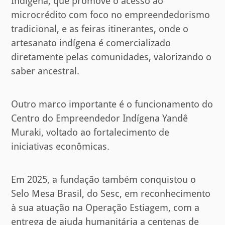
Indígena, que promove o acesso ao
microcrédito com foco no empreendedorismo
tradicional, e as feiras itinerantes, onde o
artesanato indígena é comercializado
diretamente pelas comunidades, valorizando o
saber ancestral.
Outro marco importante é o funcionamento do
Centro do Empreendedor Indígena Yandê
Muraki, voltado ao fortalecimento de
iniciativas econômicas.
Em 2025, a fundação também conquistou o
Selo Mesa Brasil, do Sesc, em reconhecimento
à sua atuação na Operação Estiagem, com a
entrega de ajuda humanitária a centenas de