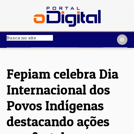
Fepiam celebra Dia
Internacional dos
Povos Indígenas
destacando ações