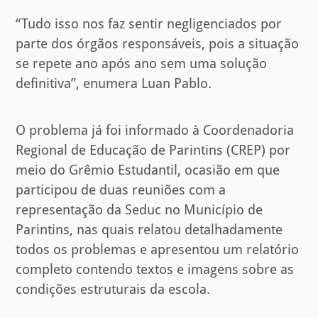
“Tudo isso nos faz sentir negligenciados por
parte dos órgãos responsáveis, pois a situação
se repete ano após ano sem uma solução
definitiva”, enumera Luan Pablo.
O problema já foi informado à Coordenadoria
Regional de Educação de Parintins (CREP) por
meio do Grêmio Estudantil, ocasião em que
participou de duas reuniões com a
representação da Seduc no Município de
Parintins, nas quais relatou detalhadamente
todos os problemas e apresentou um relatório
completo contendo textos e imagens sobre as
condições estruturais da escola.