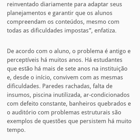
reinventado diariamente para adaptar seus
planejamentos e garantir que os alunos
compreendam os conteúdos, mesmo com
todas as dificuldades impostas”, enfatiza.
De acordo com o aluno, o problema é antigo e
perceptíveis há muitos anos. Há estudantes
que estão há mais de sete anos na instituição
e, desde o início, convivem com as mesmas
dificuldades. Paredes rachadas, falta de
insumos, piscina inutilizada, ar-condicionados
com defeito constante, banheiros quebrados e
o auditório com problemas estruturais são
exemplos de questões que persistem há muito
tempo.