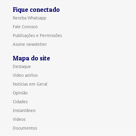
Fique conectado
Receba Whatsapp
Fale Conosco
Publicações e Permissões
Assine newsletter
Mapa do site
Destaque
Video aoVivo
Notícias em Geral
Opinião
Cidades
Instantâneo
Videos
Documentos