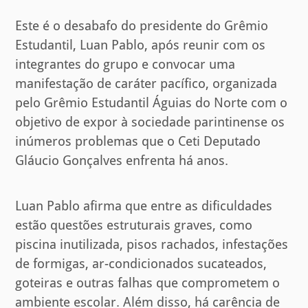
Este é o desabafo do presidente do Grêmio
Estudantil, Luan Pablo, após reunir com os
integrantes do grupo e convocar uma
manifestação de caráter pacífico, organizada
pelo Grêmio Estudantil Águias do Norte com o
objetivo de expor à sociedade parintinense os
inúmeros problemas que o Ceti Deputado
Gláucio Gonçalves enfrenta há anos.
Luan Pablo afirma que entre as dificuldades
estão questões estruturais graves, como
piscina inutilizada, pisos rachados, infestações
de formigas, ar-condicionados sucateados,
goteiras e outras falhas que comprometem o
ambiente escolar. Além disso, há carência de