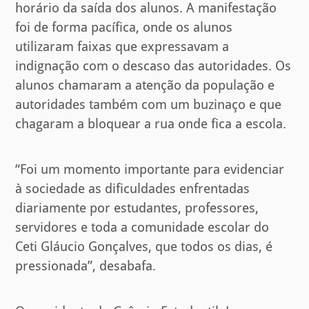
horário da saída dos alunos. A manifestação
foi de forma pacífica, onde os alunos
utilizaram faixas que expressavam a
indignação com o descaso das autoridades. Os
alunos chamaram a atenção da população e
autoridades também com um buzinaço e que
chagaram a bloquear a rua onde fica a escola.
“Foi um momento importante para evidenciar
à sociedade as dificuldades enfrentadas
diariamente por estudantes, professores,
servidores e toda a comunidade escolar do
Ceti Gláucio Gonçalves, que todos os dias, é
pressionada”, desabafa.