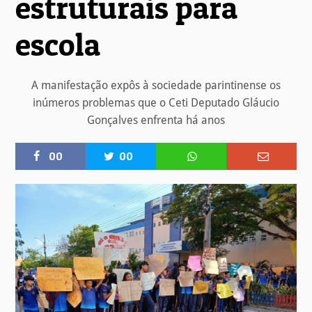
estruturais para
escola
A manifestação expôs à sociedade parintinense os
inúmeros problemas que o Ceti Deputado Gláucio
Gonçalves enfrenta há anos
00
00