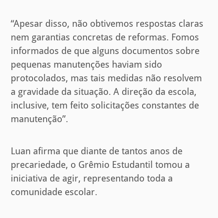
“Apesar disso, não obtivemos respostas claras
nem garantias concretas de reformas. Fomos
informados de que alguns documentos sobre
pequenas manutenções haviam sido
protocolados, mas tais medidas não resolvem
a gravidade da situação. A direção da escola,
inclusive, tem feito solicitações constantes de
manutenção”.
Luan afirma que diante de tantos anos de
precariedade, o Grêmio Estudantil tomou a
iniciativa de agir, representando toda a
comunidade escolar.