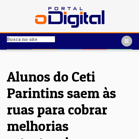
Alunos do Ceti
Parintins saem às
ruas para cobrar
melhorias