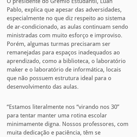
O presidente do Grêmio Estudantil, Luan
Pablo, explica que apesar das adversidades,
especialmente no que diz respeito ao sistema
de ar-condicionado, as aulas continuam sendo
ministradas com muito esforço e improviso.
Porém, algumas turmas precisaram ser
remanejadas para espaços inadequados ao
aprendizado, como a biblioteca, o laboratório
maker e o laboratório de informática, locais
que não possuem estrutura ideal para o
desenvolvimento das aulas.
“Estamos literalmente nos “virando nos 30”
para tentar manter uma rotina escolar
minimamente digna. Nossos professores, com
muita dedicação e paciência, têm se