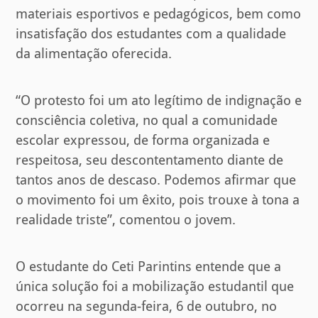
materiais esportivos e pedagógicos, bem como
insatisfação dos estudantes com a qualidade
da alimentação oferecida.
“O protesto foi um ato legítimo de indignação e
consciência coletiva, no qual a comunidade
escolar expressou, de forma organizada e
respeitosa, seu descontentamento diante de
tantos anos de descaso. Podemos afirmar que
o movimento foi um êxito, pois trouxe à tona a
realidade triste”, comentou o jovem.
O estudante do Ceti Parintins entende que a
única solução foi a mobilização estudantil que
ocorreu na segunda-feira, 6 de outubro, no