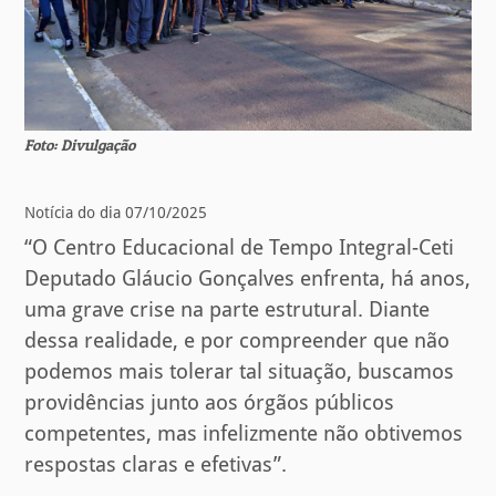
Foto: Divulgação
Notícia do dia 07/10/2025
“O Centro Educacional de Tempo Integral-Ceti
Deputado Gláucio Gonçalves enfrenta, há anos,
uma grave crise na parte estrutural. Diante
dessa realidade, e por compreender que não
podemos mais tolerar tal situação, buscamos
providências junto aos órgãos públicos
competentes, mas infelizmente não obtivemos
respostas claras e efetivas”.