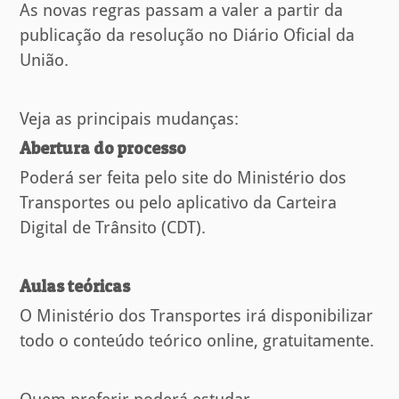
As novas regras passam a valer a partir da
publicação da resolução no Diário Oficial da
União.
Veja as principais mudanças:
Abertura do processo
Poderá ser feita pelo site do Ministério dos
Transportes ou pelo aplicativo da Carteira
Digital de Trânsito (CDT).
Aulas teóricas
O Ministério dos Transportes irá disponibilizar
todo o conteúdo teórico online, gratuitamente.