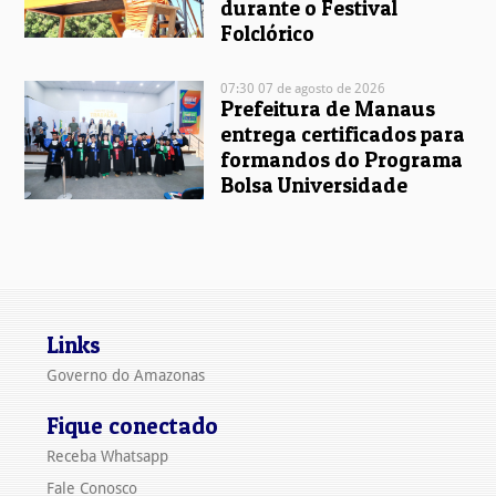
durante o Festival
Folclórico
07:30 07 de agosto de 2026
Prefeitura de Manaus
entrega certificados para
formandos do Programa
Bolsa Universidade
Links
Governo do Amazonas
Fique conectado
Receba Whatsapp
Fale Conosco