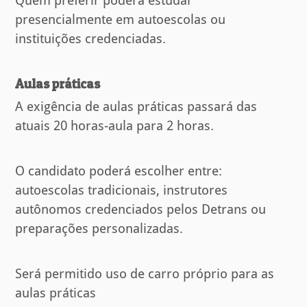
Quem preferir poderá estudar
presencialmente em autoescolas ou
instituições credenciadas.
Aulas práticas
A exigência de aulas práticas passará das
atuais 20 horas-aula para 2 horas.
O candidato poderá escolher entre:
autoescolas tradicionais, instrutores
autônomos credenciados pelos Detrans ou
preparações personalizadas.
Será permitido uso de carro próprio para as
aulas práticas