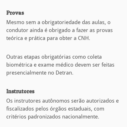
Provas
Mesmo sem a obrigatoriedade das aulas, o
condutor ainda é obrigado a fazer as provas
teórica e prática para obter a CNH.
Outras etapas obrigatórias como coleta
biométrica e exame médico devem ser feitas
presencialmente no Detran.
Instrutores
Os instrutores autônomos serão autorizados e
fiscalizados pelos órgãos estaduais, com
critérios padronizados nacionalmente.