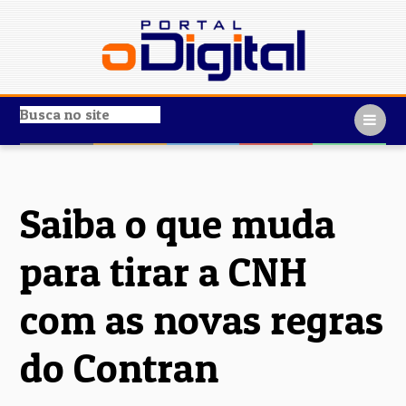
Saiba o que muda
para tirar a CNH
com as novas regras
do Contran