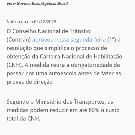
Foto: Rovena Rosa/Agência Brasil
Notícia do dia 02/12/2025
O Conselho Nacional de Trânsito
(Contran)
aprovou nesta segunda-feira
(1º) a
resolução que simplifica o processo de
obtenção da Carteira Nacional de Habilitação
(CNH). A medida retira a obrigatoriedade de
passar por uma autoescola antes de fazer as
provas de direção
Segundo o Ministério dos Transportes, as
medidas podem reduzir em até 80% o custo
total da CNH.