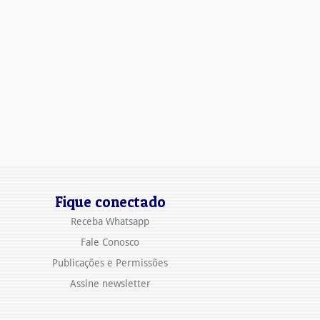
Fique conectado
Receba Whatsapp
Fale Conosco
Publicações e Permissões
Assine newsletter