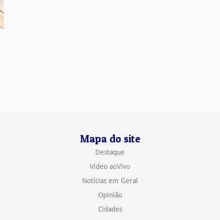
Mapa do site
Destaque
Video aoVivo
Notícias em Geral
Opinião
Cidades