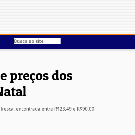
e preços dos
Natal
fresca, encontrada entre R$23,49 e R$90,00