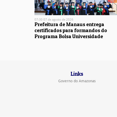
07:30 07 de agosto de 2026
Prefeitura de Manaus entrega
certificados para formandos do
Programa Bolsa Universidade
Links
Governo do Amazonas