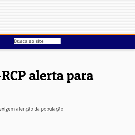
RCP alerta para
 exigem atenção da população