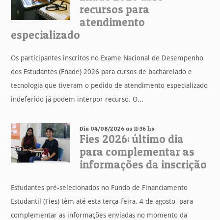
recursos para
atendimento
especializado
Os participantes inscritos no Exame Nacional de Desempenho
dos Estudantes (Enade) 2026 para cursos de bacharelado e
tecnologia que tiveram o pedido de atendimento especializado
indeferido já podem interpor recurso. O...
Dia 04/08/2026 as 11:36 hs
Fies 2026: último dia
para complementar as
informações da inscrição
Estudantes pré-selecionados no Fundo de Financiamento
Estudantil (Fies) têm até esta terça-feira, 4 de agosto, para
complementar as informações enviadas no momento da