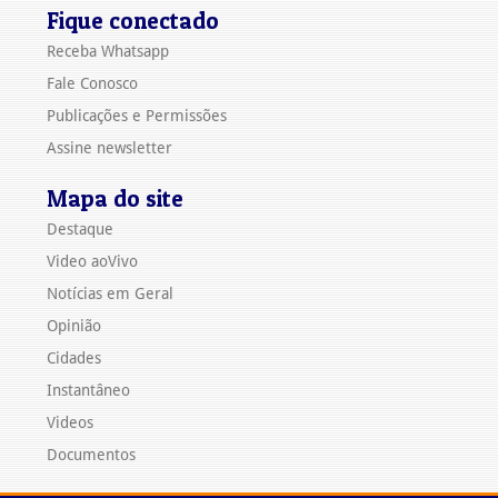
Fique conectado
Receba Whatsapp
Fale Conosco
Publicações e Permissões
Assine newsletter
Mapa do site
Destaque
Video aoVivo
Notícias em Geral
Opinião
Cidades
Instantâneo
Videos
Documentos