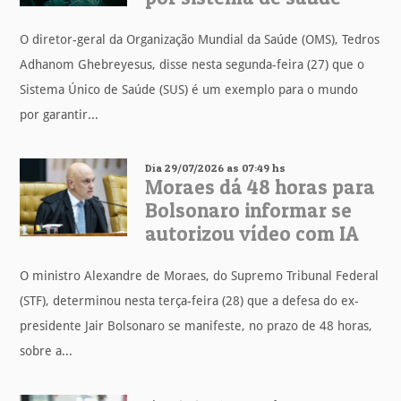
O diretor-geral da Organização Mundial da Saúde (OMS), Tedros
Adhanom Ghebreyesus, disse nesta segunda-feira (27) que o
Sistema Único de Saúde (SUS) é um exemplo para o mundo
por garantir...
Dia 29/07/2026 as 07:49 hs
Moraes dá 48 horas para
Bolsonaro informar se
autorizou vídeo com IA
O ministro Alexandre de Moraes, do Supremo Tribunal Federal
(STF), determinou nesta terça-feira (28) que a defesa do ex-
presidente Jair Bolsonaro se manifeste, no prazo de 48 horas,
sobre a...