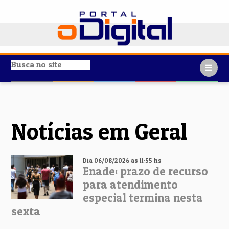
Notícias em Geral
Dia 06/08/2026 as 11:55 hs
Enade: prazo de recurso
para atendimento
especial termina nesta
sexta