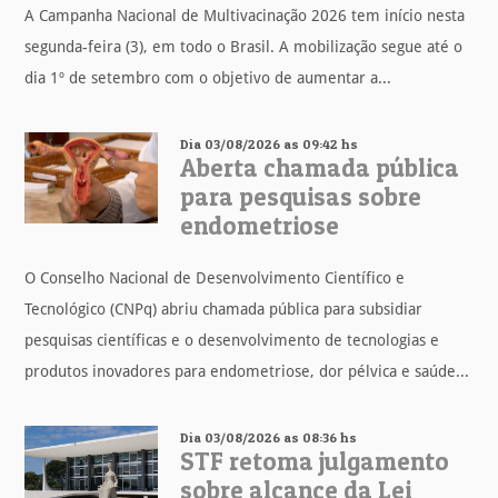
A Campanha Nacional de Multivacinação 2026 tem início nesta
segunda-feira (3), em todo o Brasil. A mobilização segue até o
dia 1º de setembro com o objetivo de aumentar a...
Dia 03/08/2026 as 09:42 hs
Aberta chamada pública
para pesquisas sobre
endometriose
O Conselho Nacional de Desenvolvimento Científico e
Tecnológico (CNPq) abriu chamada pública para subsidiar
pesquisas científicas e o desenvolvimento de tecnologias e
produtos inovadores para endometriose, dor pélvica e saúde...
Dia 03/08/2026 as 08:36 hs
STF retoma julgamento
sobre alcance da Lei