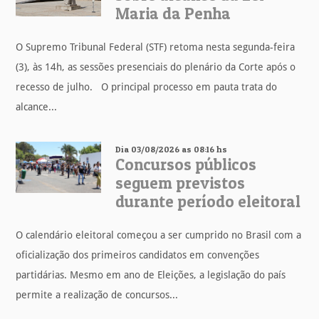
Maria da Penha
O Supremo Tribunal Federal (STF) retoma nesta segunda-feira
(3), às 14h, as sessões presenciais do plenário da Corte após o
recesso de julho. O principal processo em pauta trata do
alcance...
Dia 03/08/2026 as 08:16 hs
Concursos públicos
seguem previstos
durante período eleitoral
O calendário eleitoral começou a ser cumprido no Brasil com a
oficialização dos primeiros candidatos em convenções
partidárias. Mesmo em ano de Eleições, a legislação do país
permite a realização de concursos...