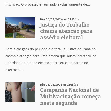
inscrição. O processo é realizado exclusivamente de...
Dia 04/08/2026 as 07:15 hs
Justiça do Trabalho
chama atenção para
assédio eleitoral
Com a chegada do período eleitoral, a Justiça do Trabalho
chama a atenção para uma prática que busca interferir na
liberdade do eleitor em escolher seu candidato e no
exercício...
Dia 03/08/2026 as 12:15 hs
Campanha Nacional de
Multivacinação começa
nesta segunda