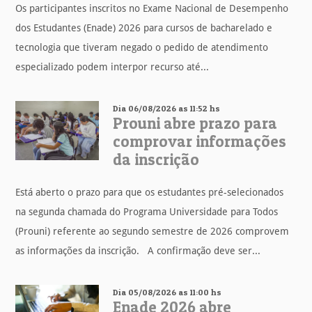
Os participantes inscritos no Exame Nacional de Desempenho
dos Estudantes (Enade) 2026 para cursos de bacharelado e
tecnologia que tiveram negado o pedido de atendimento
especializado podem interpor recurso até...
Dia 06/08/2026 as 11:52 hs
Prouni abre prazo para
comprovar informações
da inscrição
Está aberto o prazo para que os estudantes pré-selecionados
na segunda chamada do Programa Universidade para Todos
(Prouni) referente ao segundo semestre de 2026 comprovem
as informações da inscrição. A confirmação deve ser...
Dia 05/08/2026 as 11:00 hs
Enade 2026 abre