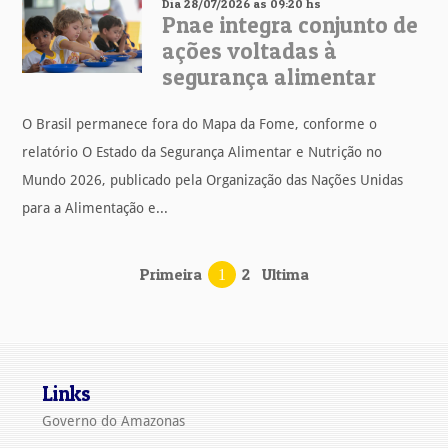
Dia 28/07/2026 as 09:20 hs
Pnae integra conjunto de
ações voltadas à
segurança alimentar
O Brasil permanece fora do Mapa da Fome, conforme o
relatório O Estado da Segurança Alimentar e Nutrição no
Mundo 2026, publicado pela Organização das Nações Unidas
para a Alimentação e...
Primeira
2
Ultima
1
Links
Governo do Amazonas