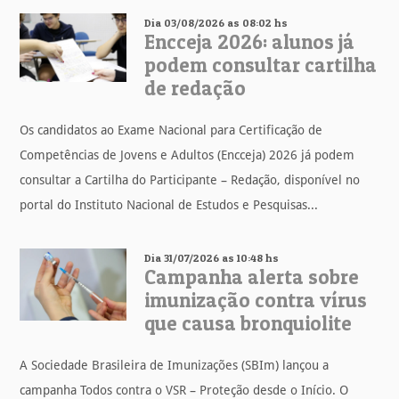
Dia 03/08/2026 as 08:02 hs
Encceja 2026: alunos já
podem consultar cartilha
de redação
Os candidatos ao Exame Nacional para Certificação de
Competências de Jovens e Adultos (Encceja) 2026 já podem
consultar a Cartilha do Participante – Redação, disponível no
portal do Instituto Nacional de Estudos e Pesquisas...
Dia 31/07/2026 as 10:48 hs
Campanha alerta sobre
imunização contra vírus
que causa bronquiolite
A Sociedade Brasileira de Imunizações (SBIm) lançou a
campanha Todos contra o VSR – Proteção desde o Início. O