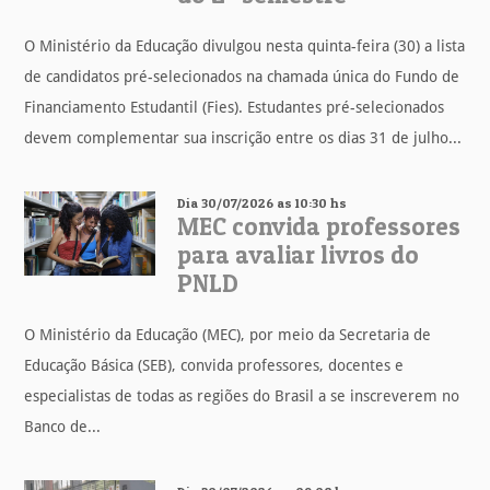
O Ministério da Educação divulgou nesta quinta-feira (30) a lista
de candidatos pré-selecionados na chamada única do Fundo de
Financiamento Estudantil (Fies). Estudantes pré-selecionados
devem complementar sua inscrição entre os dias 31 de julho...
Dia 30/07/2026 as 10:30 hs
MEC convida professores
para avaliar livros do
PNLD
O Ministério da Educação (MEC), por meio da Secretaria de
Educação Básica (SEB), convida professores, docentes e
especialistas de todas as regiões do Brasil a se inscreverem no
Banco de...