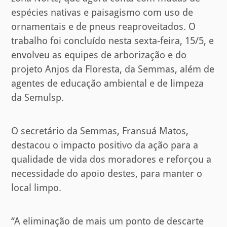
espécies nativas e paisagismo com uso de
ornamentais e de pneus reaproveitados. O
trabalho foi concluído nesta sexta-feira, 15/5, e
envolveu as equipes de arborização e do
projeto Anjos da Floresta, da Semmas, além de
agentes de educação ambiental e de limpeza
da Semulsp.
O secretário da Semmas, Fransuá Matos,
destacou o impacto positivo da ação para a
qualidade de vida dos moradores e reforçou a
necessidade do apoio destes, para manter o
local limpo.
“A eliminação de mais um ponto de descarte