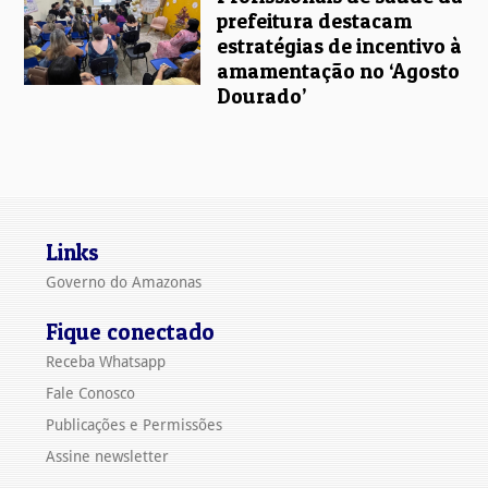
prefeitura destacam
estratégias de incentivo à
amamentação no ‘Agosto
Dourado’
Links
Governo do Amazonas
Fique conectado
Receba Whatsapp
Fale Conosco
Publicações e Permissões
Assine newsletter