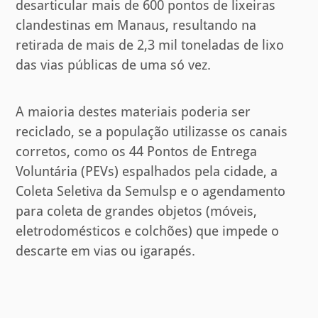
desarticular mais de 600 pontos de lixeiras
clandestinas em Manaus, resultando na
retirada de mais de 2,3 mil toneladas de lixo
das vias públicas de uma só vez.
A maioria destes materiais poderia ser
reciclado, se a população utilizasse os canais
corretos, como os 44 Pontos de Entrega
Voluntária (PEVs) espalhados pela cidade, a
Coleta Seletiva da Semulsp e o agendamento
para coleta de grandes objetos (móveis,
eletrodomésticos e colchões) que impede o
descarte em vias ou igarapés.