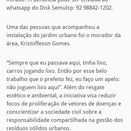
whatsapp do Disk Semulsp: 92 98842-1202.
Uma das pessoas que acompanhou a
instalação do jardim urbano foi o morador da
área, Kristoffeson Gomes.
“Sempre que eu passava aqui, tinha lixo,
carros jogando lixo. Então por esse belo
trabalho que o prefeito fez, eu faço um apelo:
não joguem lixo aqui”. Além do resgate
estético e ambiental, a iniciativa visa reduzir
focos de proliferação de vetores de doenças e
conscientizar a sociedade civil sobre a
responsabilidade compartilhada na gestão dos
resíduos sólidos urbanos.