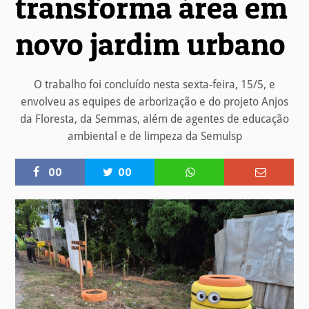
transforma área em
novo jardim urbano
O trabalho foi concluído nesta sexta-feira, 15/5, e
envolveu as equipes de arborização e do projeto Anjos
da Floresta, da Semmas, além de agentes de educação
ambiental e de limpeza da Semulsp
00
00