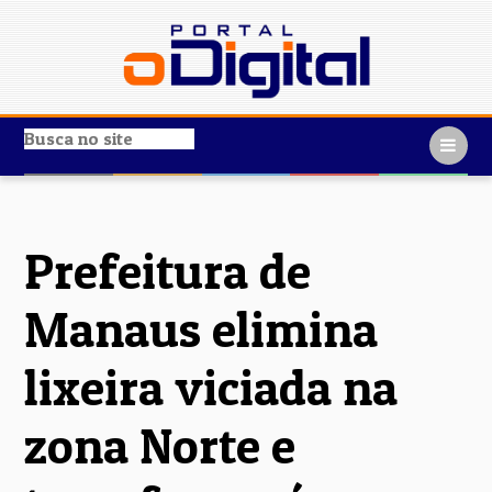
Prefeitura de
Manaus elimina
lixeira viciada na
zona Norte e