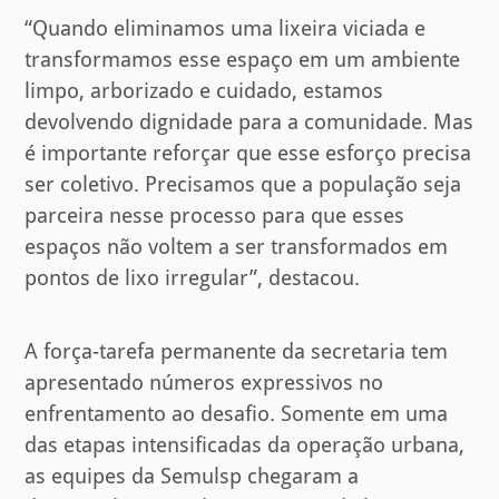
“Quando eliminamos uma lixeira viciada e
transformamos esse espaço em um ambiente
limpo, arborizado e cuidado, estamos
devolvendo dignidade para a comunidade. Mas
é importante reforçar que esse esforço precisa
ser coletivo. Precisamos que a população seja
parceira nesse processo para que esses
espaços não voltem a ser transformados em
pontos de lixo irregular”, destacou.
A força-tarefa permanente da secretaria tem
apresentado números expressivos no
enfrentamento ao desafio. Somente em uma
das etapas intensificadas da operação urbana,
as equipes da Semulsp chegaram a