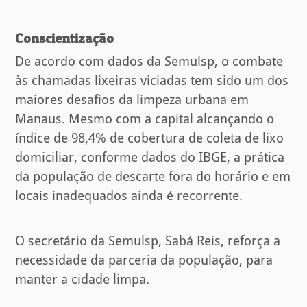
Conscientização
De acordo com dados da Semulsp, o combate
às chamadas lixeiras viciadas tem sido um dos
maiores desafios da limpeza urbana em
Manaus. Mesmo com a capital alcançando o
índice de 98,4% de cobertura de coleta de lixo
domiciliar, conforme dados do IBGE, a prática
da população de descarte fora do horário e em
locais inadequados ainda é recorrente.
O secretário da Semulsp, Sabá Reis, reforça a
necessidade da parceria da população, para
manter a cidade limpa.