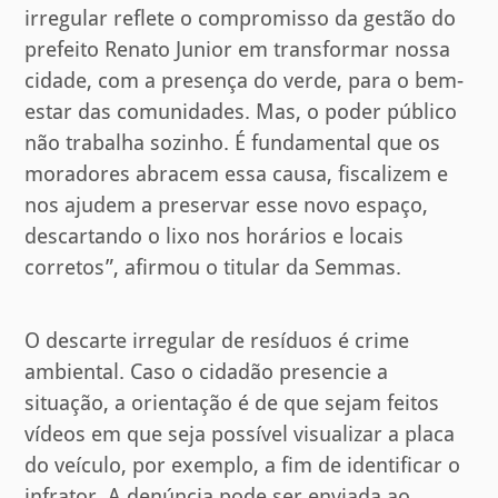
irregular reflete o compromisso da gestão do
prefeito Renato Junior em transformar nossa
cidade, com a presença do verde, para o bem-
estar das comunidades. Mas, o poder público
não trabalha sozinho. É fundamental que os
moradores abracem essa causa, fiscalizem e
nos ajudem a preservar esse novo espaço,
descartando o lixo nos horários e locais
corretos”, afirmou o titular da Semmas.
O descarte irregular de resíduos é crime
ambiental. Caso o cidadão presencie a
situação, a orientação é de que sejam feitos
vídeos em que seja possível visualizar a placa
do veículo, por exemplo, a fim de identificar o
infrator. A denúncia pode ser enviada ao