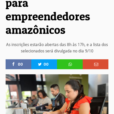
para
empreendedores
amazônicos
As inscrições estarão abertas das 8h às 17h, e a lista dos
selecionados será divulgada no dia 9/10
00
00