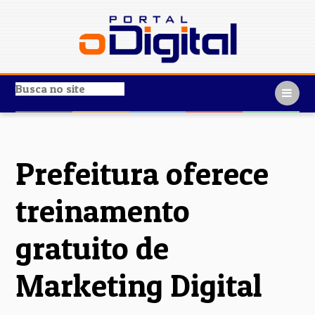
Prefeitura oferece
treinamento
gratuito de
Marketing Digital