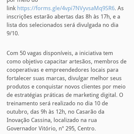
link
https://forms.gle/4vpi7NVyvsaMq9SR6
. As
inscrições estarão abertas das 8h às 17h, e a
lista dos selecionados será divulgada no dia
9/10.
Com 50 vagas disponíveis, a iniciativa tem
como objetivo capacitar artesãos, membros de
cooperativas e empreendedores locais para
fortalecer suas marcas, divulgar melhor seus
produtos e conquistar novos clientes por meio
de estratégias práticas de marketing digital. O
treinamento será realizado no dia 10 de
outubro, das 9h às 12h, no Casarão da
Inovação Cassina, localizado na rua
Governador Vitório, nº 295, Centro.