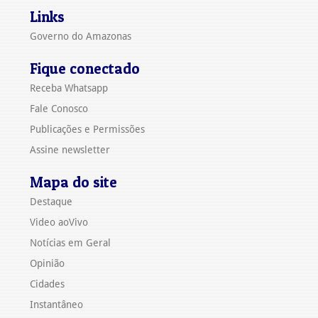
Links
Governo do Amazonas
Fique conectado
Receba Whatsapp
Fale Conosco
Publicações e Permissões
Assine newsletter
Mapa do site
Destaque
Video aoVivo
Notícias em Geral
Opinião
Cidades
Instantâneo