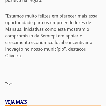
positivo na região.
“Estamos muito felizes em oferecer mais essa
oportunidade para os empreendedores de
Manaus. Iniciativas como esta mostram o
compromisso da Semtepi em apoiar o
crescimento econômico local e incentivar a
inovação no nosso município”, destacou
Oliveira.
Tags:
VEJA MAIS