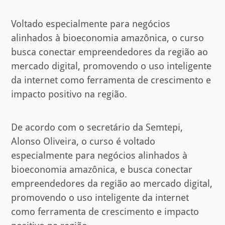
Voltado especialmente para negócios
alinhados à bioeconomia amazônica, o curso
busca conectar empreendedores da região ao
mercado digital, promovendo o uso inteligente
da internet como ferramenta de crescimento e
impacto positivo na região.
De acordo com o secretário da Semtepi,
Alonso Oliveira, o curso é voltado
especialmente para negócios alinhados à
bioeconomia amazônica, e busca conectar
empreendedores da região ao mercado digital,
promovendo o uso inteligente da internet
como ferramenta de crescimento e impacto