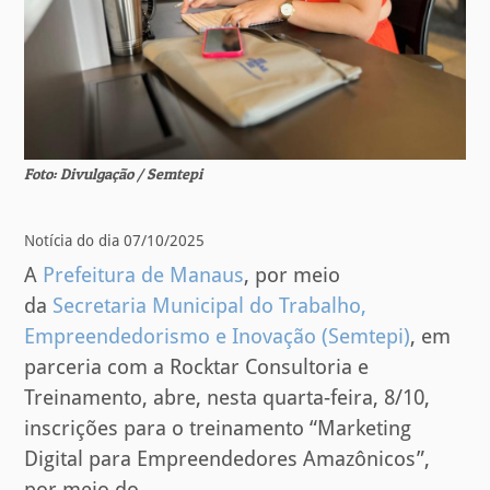
Foto: Divulgação / Semtepi
Notícia do dia 07/10/2025
A
Prefeitura de Manaus
, por meio
da
Secretaria Municipal do Trabalho,
Empreendedorismo e Inovação (Semtepi)
, em
parceria com a Rocktar Consultoria e
Treinamento, abre, nesta quarta-feira, 8/10,
inscrições para o treinamento “Marketing
Digital para Empreendedores Amazônicos”,
por meio do