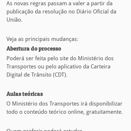
As novas regras passam a valer a partir da
publicação da resolução no Diário Oficial da
União.
Veja as principais mudanças:
Abertura do processo
Poderá ser feita pelo site do Ministério dos
Transportes ou pelo aplicativo da Carteira
Digital de Trânsito (CDT).
Aulas teóricas
O Ministério dos Transportes irá disponibilizar
todo o conteúdo teórico online, gratuitamente.