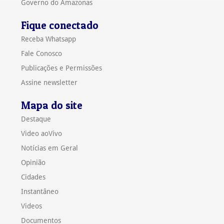
Governo do Amazonas
Fique conectado
Receba Whatsapp
Fale Conosco
Publicações e Permissões
Assine newsletter
Mapa do site
Destaque
Video aoVivo
Notícias em Geral
Opinião
Cidades
Instantâneo
Videos
Documentos