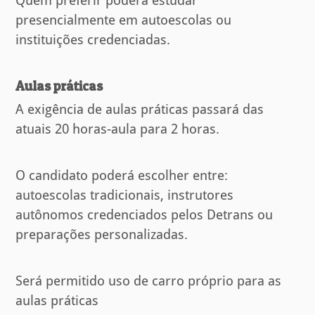
Quem preferir poderá estudar
presencialmente em autoescolas ou
instituições credenciadas.
Aulas práticas
A exigência de aulas práticas passará das
atuais 20 horas-aula para 2 horas.
O candidato poderá escolher entre:
autoescolas tradicionais, instrutores
autônomos credenciados pelos Detrans ou
preparações personalizadas.
Será permitido uso de carro próprio para as
aulas práticas