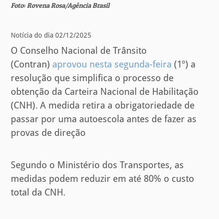
Foto: Rovena Rosa/Agência Brasil
Notícia do dia 02/12/2025
O Conselho Nacional de Trânsito
(Contran)
aprovou nesta segunda-feira
(1º) a
resolução que simplifica o processo de
obtenção da Carteira Nacional de Habilitação
(CNH). A medida retira a obrigatoriedade de
passar por uma autoescola antes de fazer as
provas de direção
Segundo o Ministério dos Transportes, as
medidas podem reduzir em até 80% o custo
total da CNH.