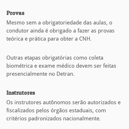
Provas
Mesmo sem a obrigatoriedade das aulas, o
condutor ainda é obrigado a fazer as provas
teórica e prática para obter a CNH.
Outras etapas obrigatórias como coleta
biométrica e exame médico devem ser feitas
presencialmente no Detran.
Instrutores
Os instrutores autônomos serão autorizados e
fiscalizados pelos órgãos estaduais, com
critérios padronizados nacionalmente.