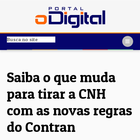
Saiba o que muda
para tirar a CNH
com as novas regras
do Contran