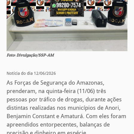
Foto: Divulgação/SSP-AM
Notícia do dia 12/06/2026
As Forças de Segurança do Amazonas,
prenderam, na quinta-feira (11/06) três
pessoas por tráfico de drogas, durante ações
distintas realizadas nos municípios de Anori,
Benjamin Constant e Amaturá. Com eles foram
apreendidos entorpecentes, balanças de
precisão e dinheiro em espécie.