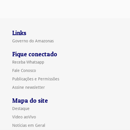
Links
Governo do Amazonas
Fique conectado
Receba Whatsapp
Fale Conosco
Publicações e Permissões
Assine newsletter
Mapa do site
Destaque
Video aoVivo
Notícias em Geral