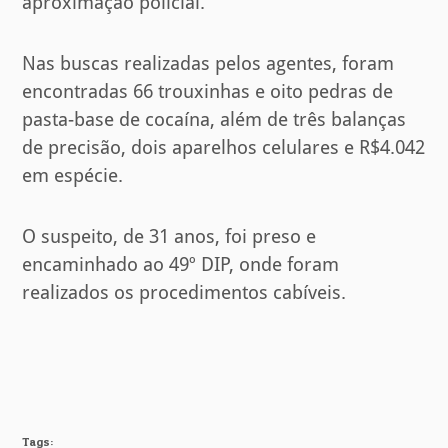
aproximação policial.
Nas buscas realizadas pelos agentes, foram
encontradas 66 trouxinhas e oito pedras de
pasta-base de cocaína, além de três balanças
de precisão, dois aparelhos celulares e R$4.042
em espécie.
O suspeito, de 31 anos, foi preso e
encaminhado ao 49º DIP, onde foram
realizados os procedimentos cabíveis.
Tags: