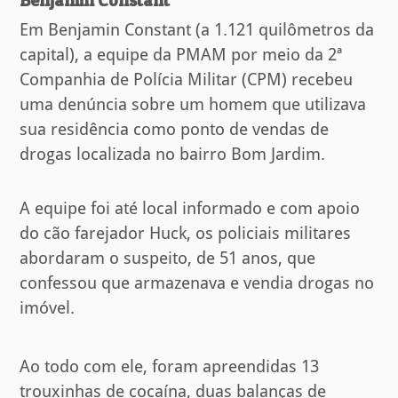
Benjamin Constant
Em Benjamin Constant (a 1.121 quilômetros da
capital), a equipe da PMAM por meio da 2ª
Companhia de Polícia Militar (CPM) recebeu
uma denúncia sobre um homem que utilizava
sua residência como ponto de vendas de
drogas localizada no bairro Bom Jardim.
A equipe foi até local informado e com apoio
do cão farejador Huck, os policiais militares
abordaram o suspeito, de 51 anos, que
confessou que armazenava e vendia drogas no
imóvel.
Ao todo com ele, foram apreendidas 13
trouxinhas de cocaína, duas balanças de