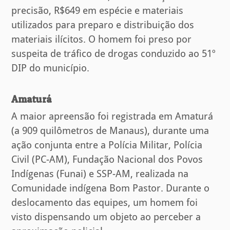
precisão, R$649 em espécie e materiais
utilizados para preparo e distribuição dos
materiais ilícitos. O homem foi preso por
suspeita de tráfico de drogas conduzido ao 51º
DIP do município.
Amaturá
A maior apreensão foi registrada em Amaturá
(a 909 quilômetros de Manaus), durante uma
ação conjunta entre a Polícia Militar, Polícia
Civil (PC-AM), Fundação Nacional dos Povos
Indígenas (Funai) e SSP-AM, realizada na
Comunidade indígena Bom Pastor. Durante o
deslocamento das equipes, um homem foi
visto dispensando um objeto ao perceber a