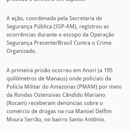
A ação, coordenada pela Secretaria de
Segurança Pública (SSP-AM), registrou as
ocorrências durante o escopo da Operação
Segurança Presente/Brasil Contra o Crime
Organizado.
A primeira prisão ocorreu em Anori (a 195
quilômetros de Manaus) onde policiais da
Polícia Militar do Amazonas (PMAM) por meio
da Rondas Ostensivas Cândido Mariano
(Rocam) receberam denúncias sobre o
comércio de drogas na rua Manoel Delfim
Moura Serrão, no bairro Santo Antônio.