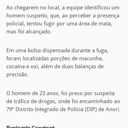
Ao chegarem no local, a equipe identificou um
homem suspeito, que, ao perceber a presença
policial, tentou fugir por uma área de mata,
mas foi alcançado.
Em uma bolsa dispensada durante a fuga,
foram localizadas porções de maconha,
cocaína e oxi, além de duas balanças de
precisão.
O homem de 23 anos, foi preso por suspeita
de tráfico de drogas, onde foi encaminhado ao
79º Distrito Integrado de Polícia (DIP) de Anori.