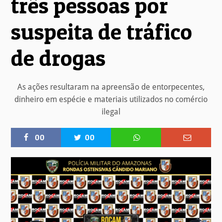
três pessoas por
suspeita de tráfico
de drogas
As ações resultaram na apreensão de entorpecentes,
dinheiro em espécie e materiais utilizados no comércio
ilegal
00
00